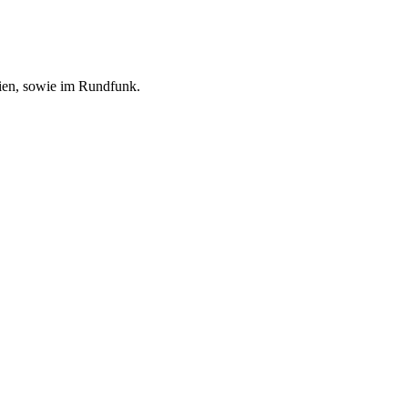
ien, sowie im Rundfunk.