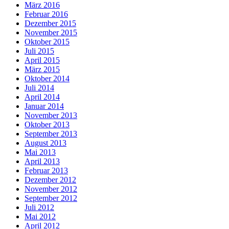
März 2016
Februar 2016
Dezember 2015
November 2015
Oktober 2015
Juli 2015
April 2015
März 2015
Oktober 2014
Juli 2014
April 2014
Januar 2014
November 2013
Oktober 2013
September 2013
August 2013
Mai 2013
April 2013
Februar 2013
Dezember 2012
November 2012
September 2012
Juli 2012
Mai 2012
April 2012