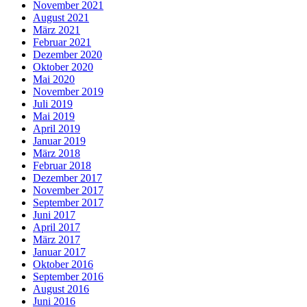
November 2021
August 2021
März 2021
Februar 2021
Dezember 2020
Oktober 2020
Mai 2020
November 2019
Juli 2019
Mai 2019
April 2019
Januar 2019
März 2018
Februar 2018
Dezember 2017
November 2017
September 2017
Juni 2017
April 2017
März 2017
Januar 2017
Oktober 2016
September 2016
August 2016
Juni 2016