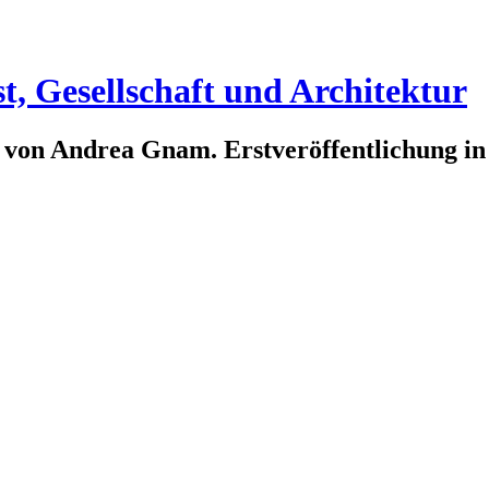
t, Gesellschaft und Architektur
 von Andrea Gnam. Erstveröffentlichung i