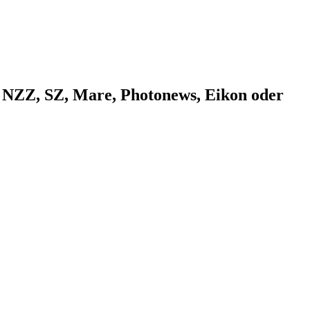
n NZZ, SZ, Mare, Photonews, Eikon oder