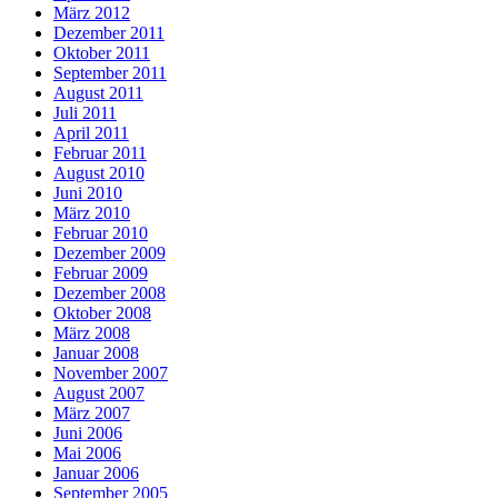
März 2012
Dezember 2011
Oktober 2011
September 2011
August 2011
Juli 2011
April 2011
Februar 2011
August 2010
Juni 2010
März 2010
Februar 2010
Dezember 2009
Februar 2009
Dezember 2008
Oktober 2008
März 2008
Januar 2008
November 2007
August 2007
März 2007
Juni 2006
Mai 2006
Januar 2006
September 2005