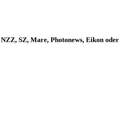
n NZZ, SZ, Mare, Photonews, Eikon oder