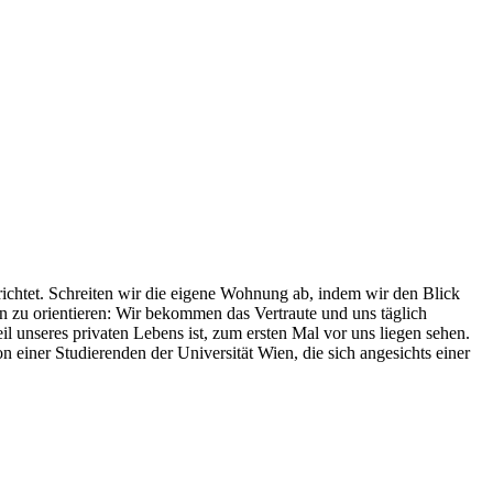
chtet. Schreiten wir die eigene Wohnung ab, indem wir den Blick
n zu orientieren: Wir bekommen das Vertraute und uns täglich
il unseres privaten Lebens ist, zum ersten Mal vor uns liegen sehen.
einer Studierenden der Universität Wien, die sich angesichts einer