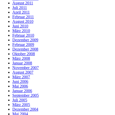
August 2011
Juli 2011
April 2011
Februar 2011
August 2010
Juni 2010
März 2010
Februar 2010
Dezember 2009
Februar 2009
Dezember 2008
Oktober 2008
März 2008
Januar 2008
November 2007
August 2007
März 2007
Juni 2006
Mai 2006
Januar 2006
September 2005
Juli 2005
März 2005
Dezember 2004
Mai 2004