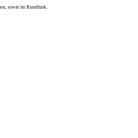
ien, sowie im Rundfunk.