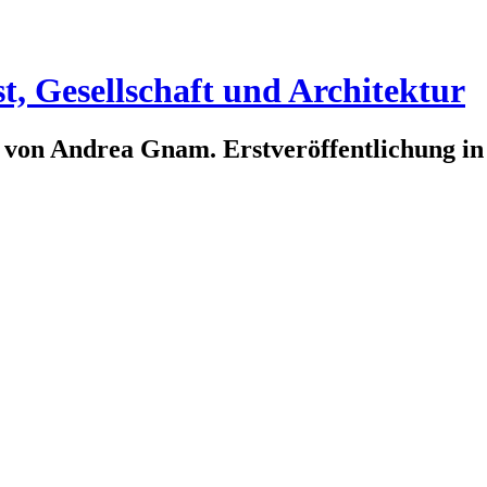
t, Gesellschaft und Architektur
 von Andrea Gnam. Erstveröffentlichung i