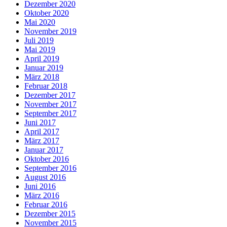
Dezember 2020
Oktober 2020
Mai 2020
November 2019
Juli 2019
Mai 2019
April 2019
Januar 2019
März 2018
Februar 2018
Dezember 2017
November 2017
September 2017
Juni 2017
April 2017
März 2017
Januar 2017
Oktober 2016
September 2016
August 2016
Juni 2016
März 2016
Februar 2016
Dezember 2015
November 2015