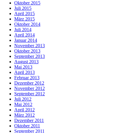
Oktober 2015
Juli 2015
April 2015
März 2015
Oktober 2014
Juli 2014
April 2014
Januar 2014
November 2013
Oktober 2013
September 2013
August 2013
Mai 2013
April 2013
Februar 2013
Dezember 2012
November 2012
September 2012
Juli 2012
Mai 2012
April 2012
März 2012
Dezember 2011
Oktober 2011
September 2011