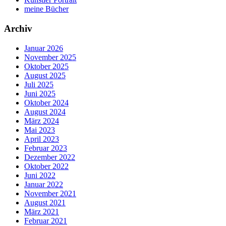
meine Bücher
Archiv
Januar 2026
November 2025
Oktober 2025
August 2025
Juli 2025
Juni 2025
Oktober 2024
August 2024
März 2024
Mai 2023
April 2023
Februar 2023
Dezember 2022
Oktober 2022
Juni 2022
Januar 2022
November 2021
August 2021
März 2021
Februar 2021