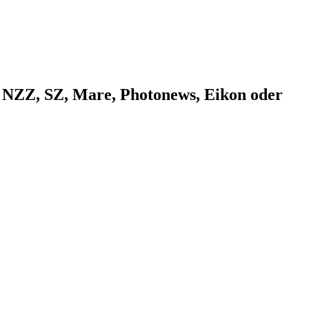
n NZZ, SZ, Mare, Photonews, Eikon oder