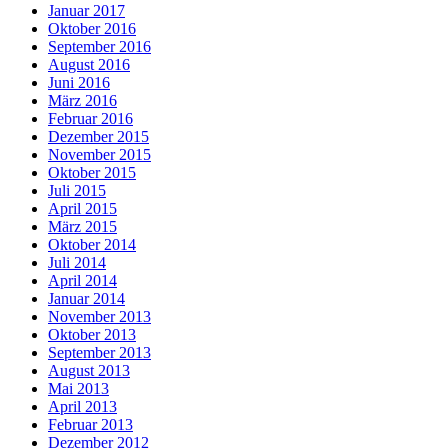
Januar 2017
Oktober 2016
September 2016
August 2016
Juni 2016
März 2016
Februar 2016
Dezember 2015
November 2015
Oktober 2015
Juli 2015
April 2015
März 2015
Oktober 2014
Juli 2014
April 2014
Januar 2014
November 2013
Oktober 2013
September 2013
August 2013
Mai 2013
April 2013
Februar 2013
Dezember 2012