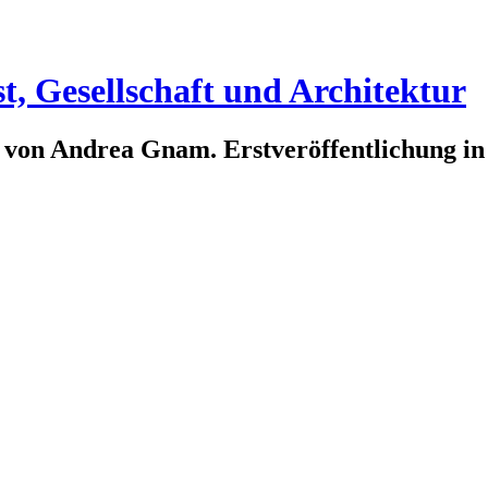
t, Gesellschaft und Architektur
 von Andrea Gnam. Erstveröffentlichung i