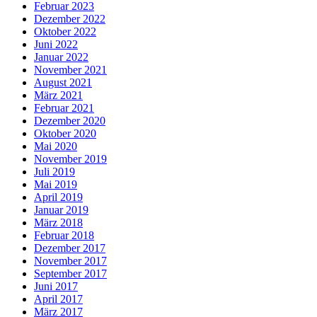
Februar 2023
Dezember 2022
Oktober 2022
Juni 2022
Januar 2022
November 2021
August 2021
März 2021
Februar 2021
Dezember 2020
Oktober 2020
Mai 2020
November 2019
Juli 2019
Mai 2019
April 2019
Januar 2019
März 2018
Februar 2018
Dezember 2017
November 2017
September 2017
Juni 2017
April 2017
März 2017