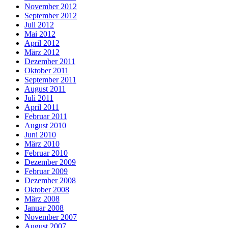
November 2012
September 2012
Juli 2012
Mai 2012
April 2012
März 2012
Dezember 2011
Oktober 2011
September 2011
August 2011
Juli 2011
April 2011
Februar 2011
August 2010
Juni 2010
März 2010
Februar 2010
Dezember 2009
Februar 2009
Dezember 2008
Oktober 2008
März 2008
Januar 2008
November 2007
August 2007