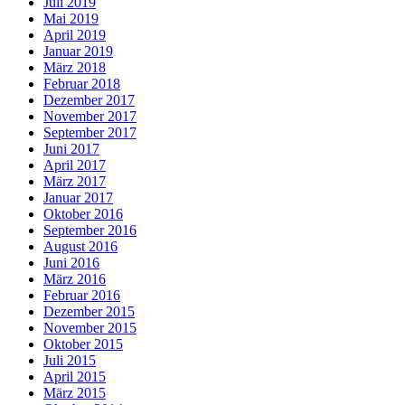
Juli 2019
Mai 2019
April 2019
Januar 2019
März 2018
Februar 2018
Dezember 2017
November 2017
September 2017
Juni 2017
April 2017
März 2017
Januar 2017
Oktober 2016
September 2016
August 2016
Juni 2016
März 2016
Februar 2016
Dezember 2015
November 2015
Oktober 2015
Juli 2015
April 2015
März 2015