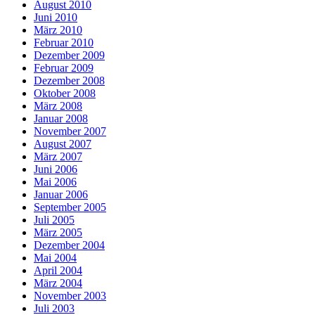
August 2010
Juni 2010
März 2010
Februar 2010
Dezember 2009
Februar 2009
Dezember 2008
Oktober 2008
März 2008
Januar 2008
November 2007
August 2007
März 2007
Juni 2006
Mai 2006
Januar 2006
September 2005
Juli 2005
März 2005
Dezember 2004
Mai 2004
April 2004
März 2004
November 2003
Juli 2003