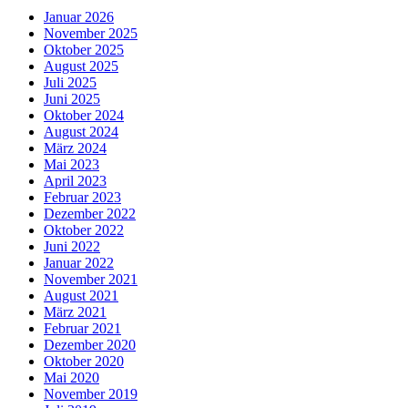
Januar 2026
November 2025
Oktober 2025
August 2025
Juli 2025
Juni 2025
Oktober 2024
August 2024
März 2024
Mai 2023
April 2023
Februar 2023
Dezember 2022
Oktober 2022
Juni 2022
Januar 2022
November 2021
August 2021
März 2021
Februar 2021
Dezember 2020
Oktober 2020
Mai 2020
November 2019