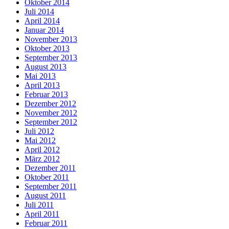
Oktober 2014
Juli 2014
April 2014
Januar 2014
November 2013
Oktober 2013
September 2013
August 2013
Mai 2013
April 2013
Februar 2013
Dezember 2012
November 2012
September 2012
Juli 2012
Mai 2012
April 2012
März 2012
Dezember 2011
Oktober 2011
September 2011
August 2011
Juli 2011
April 2011
Februar 2011