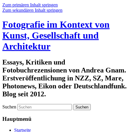
Zum primären Inhalt springen
Zum sekundären Inhalt springen
Fotografie im Kontext von
Kunst, Gesellschaft und
Architektur
Essays, Kritiken und
Fotobuchrezensionen von Andrea Gnam.
Erstveröffentlichung in NZZ, SZ, Mare,
Photonews, Eikon oder Deutschlandfunk.
Blog seit 2012.
Suchen
Hauptmenü
Startseite