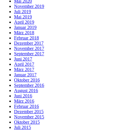
Mai 2020
November 2019
Juli 2019
Mai 2019
April 2019
Januar 2019
März 2018
Februar 2018
Dezember 2017
November 2017
September 2017
Juni 2017
April 2017
März 2017
Januar 2017
Oktober 2016
September 2016
August 2016
Juni 2016
März 2016
Februar 2016
Dezember 2015
November 2015
Oktober 2015
Juli 2015