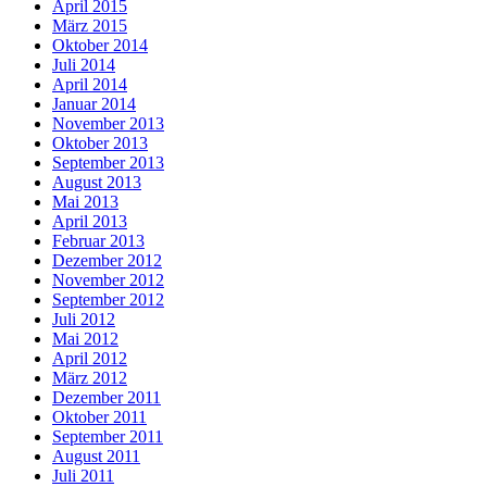
April 2015
März 2015
Oktober 2014
Juli 2014
April 2014
Januar 2014
November 2013
Oktober 2013
September 2013
August 2013
Mai 2013
April 2013
Februar 2013
Dezember 2012
November 2012
September 2012
Juli 2012
Mai 2012
April 2012
März 2012
Dezember 2011
Oktober 2011
September 2011
August 2011
Juli 2011