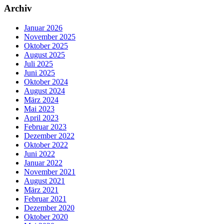
Archiv
Januar 2026
November 2025
Oktober 2025
August 2025
Juli 2025
Juni 2025
Oktober 2024
August 2024
März 2024
Mai 2023
April 2023
Februar 2023
Dezember 2022
Oktober 2022
Juni 2022
Januar 2022
November 2021
August 2021
März 2021
Februar 2021
Dezember 2020
Oktober 2020