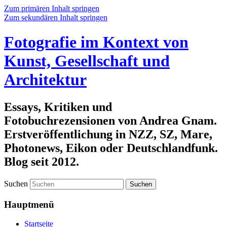
Zum primären Inhalt springen
Zum sekundären Inhalt springen
Fotografie im Kontext von
Kunst, Gesellschaft und
Architektur
Essays, Kritiken und
Fotobuchrezensionen von Andrea Gnam.
Erstveröffentlichung in NZZ, SZ, Mare,
Photonews, Eikon oder Deutschlandfunk.
Blog seit 2012.
Suchen
Hauptmenü
Startseite