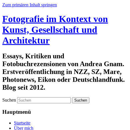
Zum primären Inhalt springen
Fotografie im Kontext von
Kunst, Gesellschaft und
Architektur
Essays, Kritiken und
Fotobuchrezensionen von Andrea Gnam.
Erstveröffentlichung in NZZ, SZ, Mare,
Photonews, Eikon oder Deutschlandfunk.
Blog seit 2012.
Suchen
Hauptmenü
Startseite
Über mich