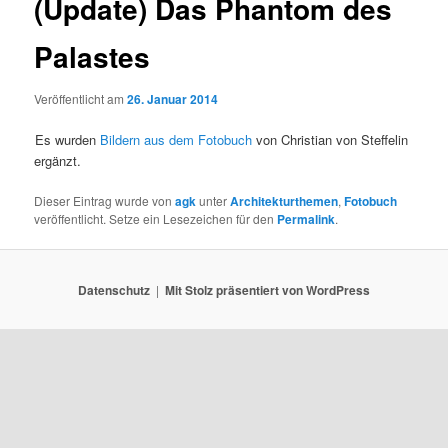
(Update) Das Phantom des
Palastes
Veröffentlicht am
26. Januar 2014
Es wurden
Bildern aus dem Fotobuch
von Christian von Steffelin
ergänzt.
Dieser Eintrag wurde von
agk
unter
Architekturthemen
,
Fotobuch
veröffentlicht. Setze ein Lesezeichen für den
Permalink
.
Datenschutz
Mit Stolz präsentiert von WordPress