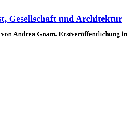
t, Gesellschaft und Architektur
 von Andrea Gnam. Erstveröffentlichung i