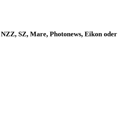
n NZZ, SZ, Mare, Photonews, Eikon oder